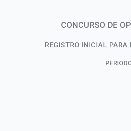
CONCURSO DE OP
REGISTRO INICIAL PARA
PERIODO